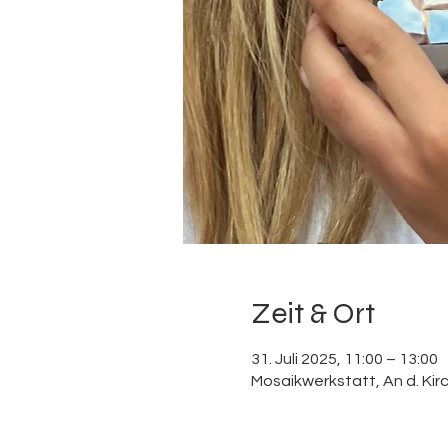
Zeit & Ort
31. Juli 2025, 11:00 – 13:00
Mosaikwerkstatt, An d. Ki