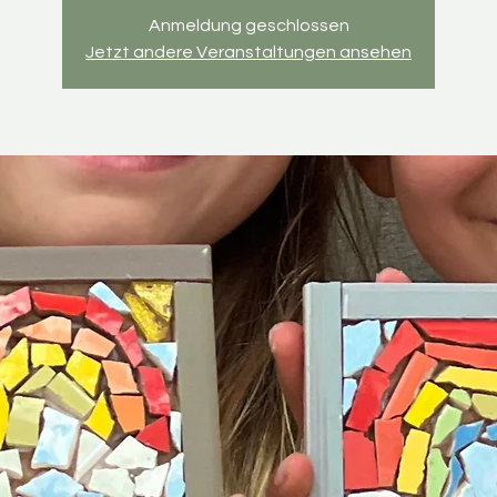
Anmeldung geschlossen
Jetzt andere Veranstaltungen ansehen