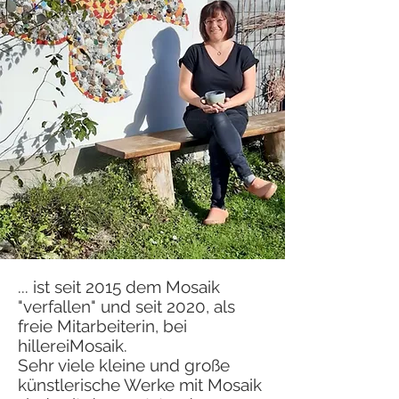
... ist seit 2015 dem Mosaik
"verfallen" und seit 2020, als
freie Mitarbeiterin, bei
hillereiMosaik.
Sehr viele kleine und große
künstlerische Werke mit Mosaik