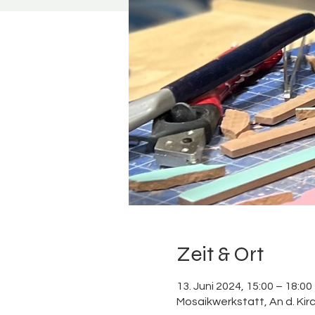
Zeit & Ort
13. Juni 2024, 15:00 – 18:00
Mosaikwerkstatt, An d. Ki