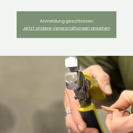
Anmeldung geschlossen
Jetzt andere Veranstaltungen ansehen