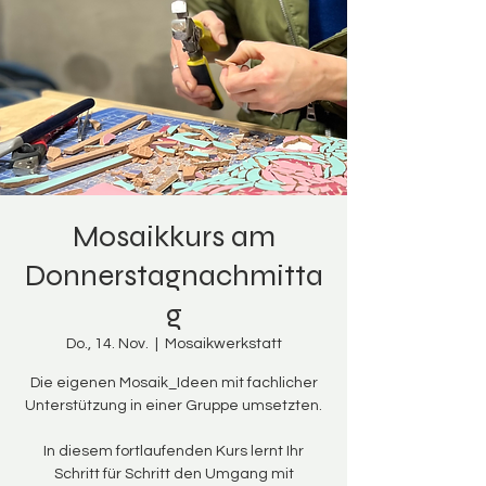
Mosaikkurs am
Donnerstagnachmitta
g
Do., 14. Nov.
  |  
Mosaikwerkstatt
Die eigenen Mosaik_Ideen mit fachlicher
Unterstützung in einer Gruppe umsetzten.
In diesem fortlaufenden Kurs lernt Ihr
Schritt für Schritt den Umgang mit