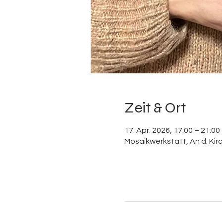
Zeit & Ort
17. Apr. 2026, 17:00 – 21:00
Mosaikwerkstatt, An d. Kir