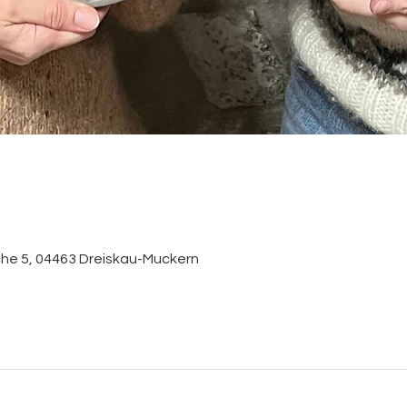
che 5, 04463 Dreiskau-Muckern