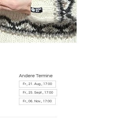
Andere Termine
Fr., 21. Aug., 17:00
Fr., 25. Sept., 17:00
Fr., 06. Nov., 17:00